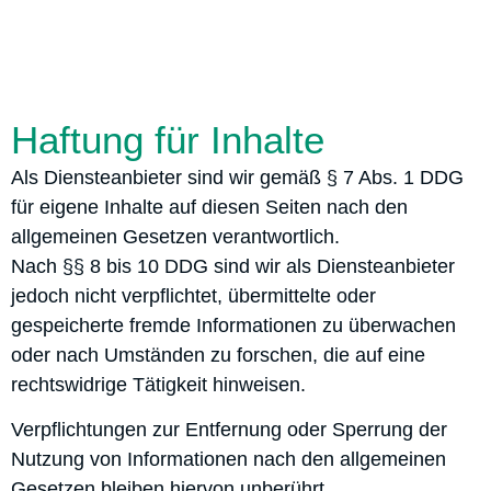
Haftung für Inhalte
Als Diensteanbieter sind wir gemäß § 7 Abs. 1 DDG
für eigene Inhalte auf diesen Seiten nach den
allgemeinen Gesetzen verantwortlich.
Nach §§ 8 bis 10 DDG sind wir als Diensteanbieter
jedoch nicht verpflichtet, übermittelte oder
gespeicherte fremde Informationen zu überwachen
oder nach Umständen zu forschen, die auf eine
rechtswidrige Tätigkeit hinweisen.
Verpflichtungen zur Entfernung oder Sperrung der
Nutzung von Informationen nach den allgemeinen
Gesetzen bleiben hiervon unberührt.