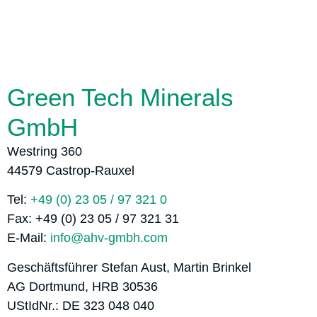
Green Tech Minerals
GmbH
Westring 360
44579 Castrop-Rauxel
Tel:
+49 (0) 23 05 / 97 321 0
Fax: +49 (0) 23 05 / 97 321 31
E-Mail:
info@ahv-gmbh.com
Geschäftsführer Stefan Aust, Martin Brinkel
AG Dortmund, HRB 30536
UStIdNr.: DE 323 048 040