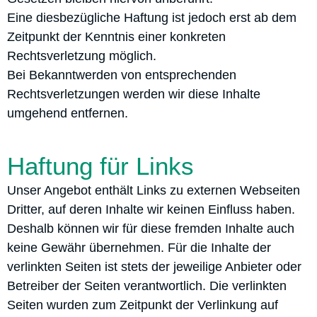
Eine diesbezügliche Haftung ist jedoch erst ab dem
Zeitpunkt der Kenntnis einer konkreten
Rechtsverletzung möglich.
Bei Bekanntwerden von entsprechenden
Rechtsverletzungen werden wir diese Inhalte
umgehend entfernen.
Haftung für Links
Unser Angebot enthält Links zu externen Webseiten
Dritter, auf deren Inhalte wir keinen Einfluss haben.
Deshalb können wir für diese fremden Inhalte auch
keine Gewähr übernehmen. Für die Inhalte der
verlinkten Seiten ist stets der jeweilige Anbieter oder
Betreiber der Seiten verantwortlich. Die verlinkten
Seiten wurden zum Zeitpunkt der Verlinkung auf