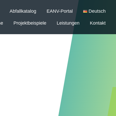
Abfallkatalog
EANV-Portal
Deutsch
se
Projektbeispiele
Leistungen
Kontakt