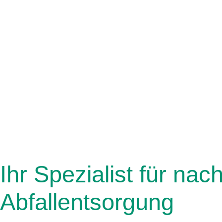
Ihr Spezialist für nac
Abfallentsorgung