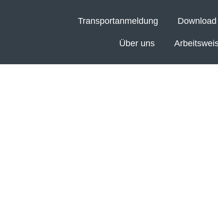
Transportanmeldung
Download
Über uns
Arbeitswei